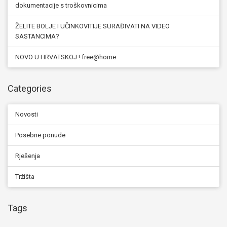
dokumentacije s troškovnicima
ŽELITE BOLJE I UČINKOVITIJE SURAĐIVATI NA VIDEO
SASTANCIMA?
NOVO U HRVATSKOJ ! free@home
Categories
Novosti
Posebne ponude
Rješenja
Tržišta
Tags